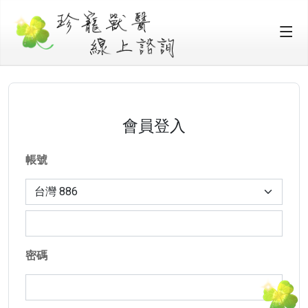
會員登入
帳號
密碼