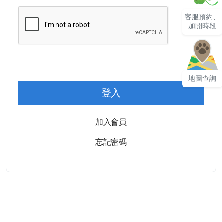
客服預約、
加開時段
地圖查詢
登入
加入會員
忘記密碼