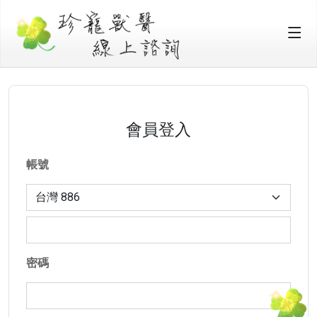
會員登入
帳號
密碼