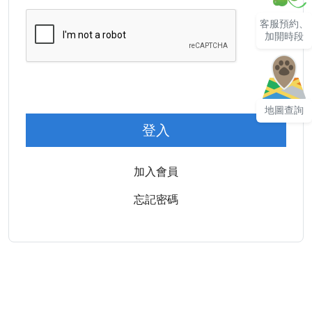
客服預約、
加開時段
地圖查詢
登入
加入會員
忘記密碼