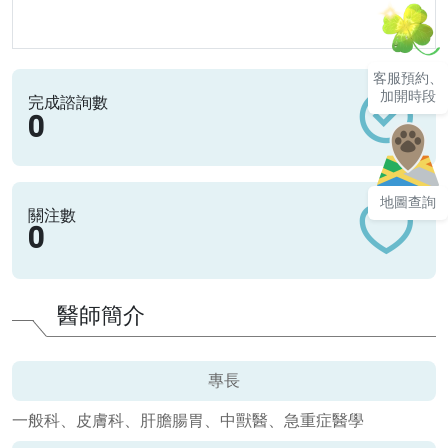
客服預約、
加開時段
完成諮詢數
0
地圖查詢
關注數
0
醫師簡介
專長
一般科、皮膚科、肝膽腸胃、中獸醫、急重症醫學