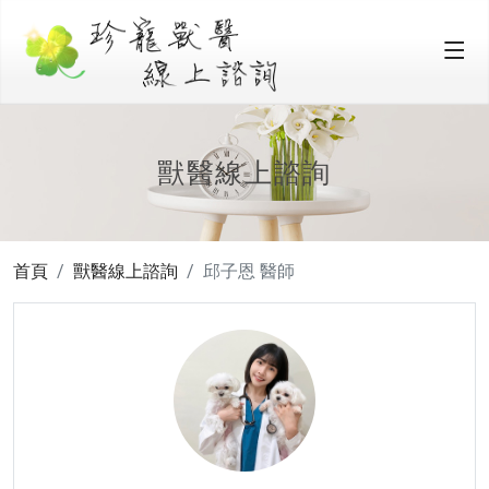
獸醫線上諮詢
首頁
獸醫線上諮詢
邱子恩 醫師