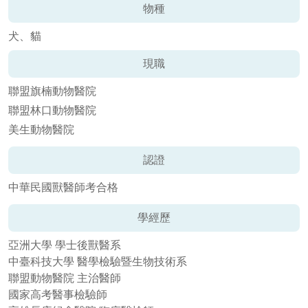
物種
犬、貓
現職
聯盟旗楠動物醫院
聯盟林口動物醫院
美生動物醫院
認證
中華民國獸醫師考合格
學經歷
亞洲大學 學士後獸醫系
中臺科技大學 醫學檢驗暨生物技術系
聯盟動物醫院 主治醫師
國家高考醫事檢驗師