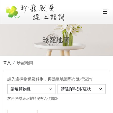
珍寵地圖
首頁
珍寵地圖
請先選擇物種及科別，再點擊地圖縣市進行查詢
灰色 區域表示暫時沒有合作醫師