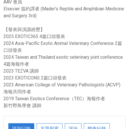
AAV 會員
Elsevier 簽約譯者 (Mader’s Reptile and Amphibian Medicine
and Surgery 3rd)
【發表與演講經歷】
2025 EXOTIC365 4篇口頭發表
2024 Asia-Pacific Exotic Animal Veterinary Conference 2篇
口頭發表
2024 Taiwan and Thailand exotic veterinary joint conference
4篇海報作者
2023 TEZVA 講師
2023 EXOTICONS 2篇口頭發表
2023 American College of Veterinary Pathologists (ACVP)
海報共同作者
2019 Taiwan Exotics Conference（TEC）海報作者
新竹野鳥學會 講師
諮詢記錄
主題探索
評論
餵食紀錄