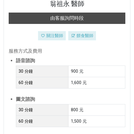
翁祖永 醫師
由客服詢問時段
關注醫師
餵食醫師
服務方式及費用
語音諮詢
30 分鐘
900 元
60 分鐘
1,600 元
圖文諮詢
30 分鐘
800 元
60 分鐘
1,500 元