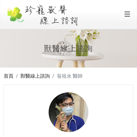
獸醫線上諮詢
首頁
獸醫線上諮詢
翁祖永 醫師