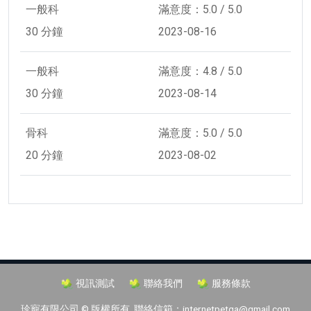
一般科
滿意度：5.0 / 5.0
30 分鐘
2023-08-16
一般科
滿意度：4.8 / 5.0
30 分鐘
2023-08-14
骨科
滿意度：5.0 / 5.0
20 分鐘
2023-08-02
視訊測試
聯絡我們
服務條款
珍寵有限公司 © 版權所有 聯絡信箱：internetpetqa@gmail.com