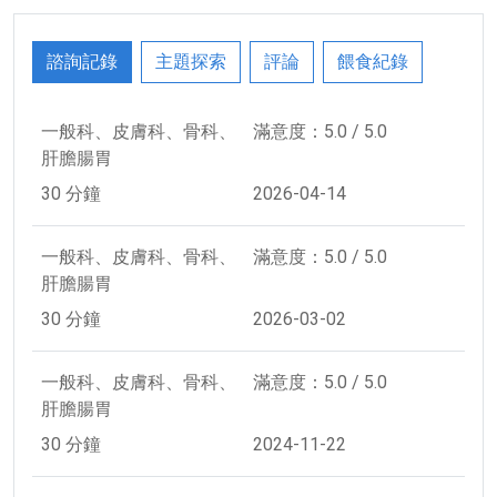
諮詢記錄
主題探索
評論
餵食紀錄
一般科、皮膚科、骨科、
滿意度：5.0 / 5.0
肝膽腸胃
30 分鐘
2026-04-14
一般科、皮膚科、骨科、
滿意度：5.0 / 5.0
肝膽腸胃
30 分鐘
2026-03-02
一般科、皮膚科、骨科、
滿意度：5.0 / 5.0
肝膽腸胃
30 分鐘
2024-11-22