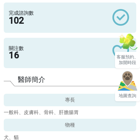
完成諮詢數
102
關注數
16
客服預約、
加開時段
醫師簡介
地圖查詢
專長
一般科、皮膚科、骨科、肝膽腸胃
物種
犬、貓