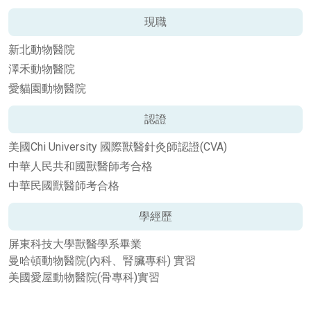
現職
新北動物醫院
澤禾動物醫院
愛貓園動物醫院
認證
美國Chi University 國際獸醫針灸師認證(CVA)
中華人民共和國獸醫師考合格
中華民國獸醫師考合格
學經歷
屏東科技大學獸醫學系畢業
曼哈頓動物醫院(內科、腎臟專科) 實習
美國愛屋動物醫院(骨專科)實習