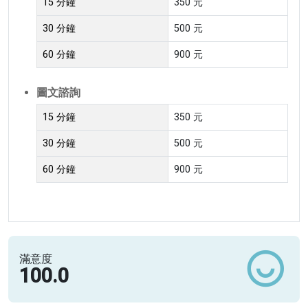
15 分鐘
350 元
30 分鐘
500 元
60 分鐘
900 元
圖文諮詢
15 分鐘
350 元
30 分鐘
500 元
60 分鐘
900 元
滿意度
100.0