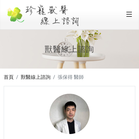
獸醫線上諮詢
首頁
獸醫線上諮詢
張保得 醫師