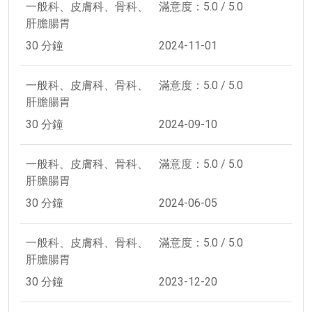
一般科、皮膚科、骨科、
滿意度：5.0 / 5.0
肝膽腸胃
30 分鐘
2024-11-01
一般科、皮膚科、骨科、
滿意度：5.0 / 5.0
肝膽腸胃
30 分鐘
2024-09-10
一般科、皮膚科、骨科、
滿意度：5.0 / 5.0
肝膽腸胃
30 分鐘
2024-06-05
一般科、皮膚科、骨科、
滿意度：5.0 / 5.0
肝膽腸胃
30 分鐘
2023-12-20