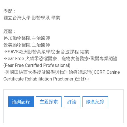
學歷：
國立台灣大學 獸醫學系 畢業
經歷：
路加動物醫院 主治醫師
景美動物醫院 主治醫師
-ESAVS歐洲獸醫高級學院 超音波課程 結業
-Fear Free 犬貓零恐懼醫療、寵物友善醫療-獸醫專業認證
(Fear Free Certified Professional)
-美國田納西大學復健醫學與物理治療師認證( CCRP, Canine
Certificate Rehabilitation Practioner )進修中
諮詢記錄
主題探索
評論
餵食紀錄