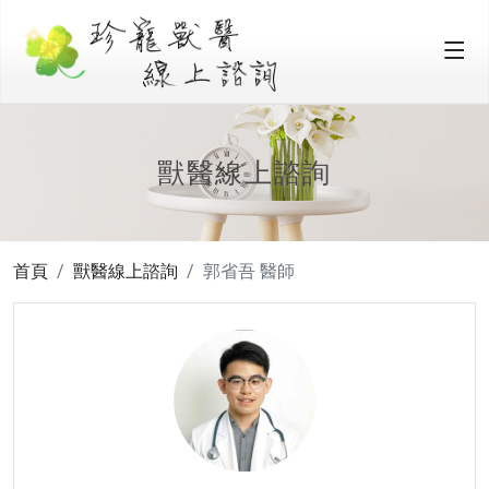
獸醫線上諮詢
首頁
獸醫線上諮詢
郭省吾 醫師