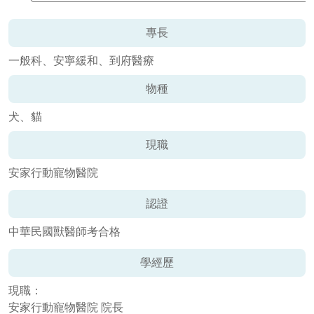
專長
一般科、安寧緩和、到府醫療
物種
犬、貓
現職
安家行動寵物醫院
認證
中華民國獸醫師考合格
學經歷
現職：
安家行動寵物醫院 院長